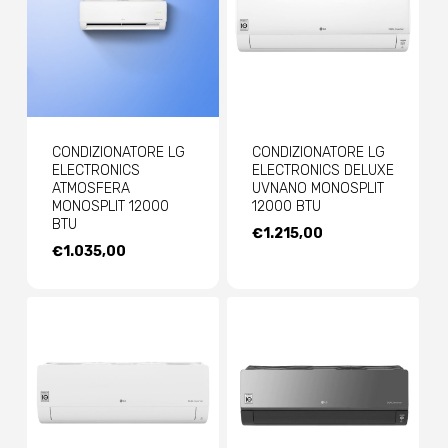
CONDIZIONATORE LG
CONDIZIONATORE LG
ELECTRONICS
ELECTRONICS DELUXE
ATMOSFERA
UVNANO MONOSPLIT
MONOSPLIT 12000
12000 BTU
BTU
€
1.215,00
€
1.035,00