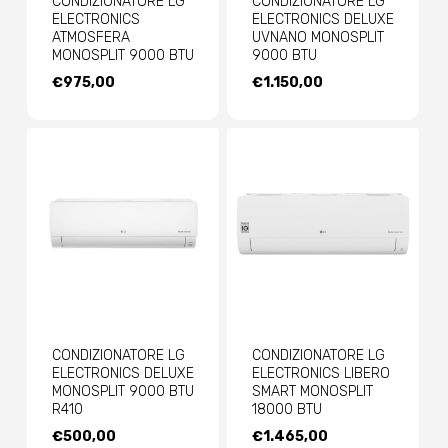
CONDIZIONATORE LG
CONDIZIONATORE LG
ELECTRONICS
ELECTRONICS DELUXE
ATMOSFERA
UVNANO MONOSPLIT
MONOSPLIT 9000 BTU
9000 BTU
€
975,00
€
1.150,00
CONDIZIONATORE LG
CONDIZIONATORE LG
ELECTRONICS DELUXE
ELECTRONICS LIBERO
MONOSPLIT 9000 BTU
SMART MONOSPLIT
R410
18000 BTU
€
500,00
€
1.465,00