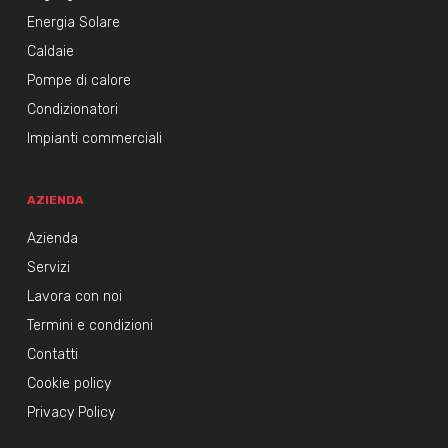
Energia Solare
Caldaie
Pompe di calore
Condizionatori
Impianti commerciali
AZIENDA
Azienda
Servizi
Lavora con noi
Termini e condizioni
Contatti
Cookie policy
Privacy Policy