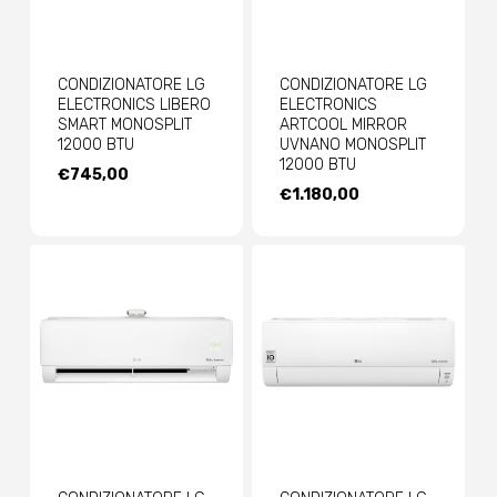
CONDIZIONATORE LG
CONDIZIONATORE LG
ELECTRONICS LIBERO
ELECTRONICS
SMART MONOSPLIT
ARTCOOL MIRROR
12000 BTU
UVNANO MONOSPLIT
12000 BTU
€
745,00
€
1.180,00