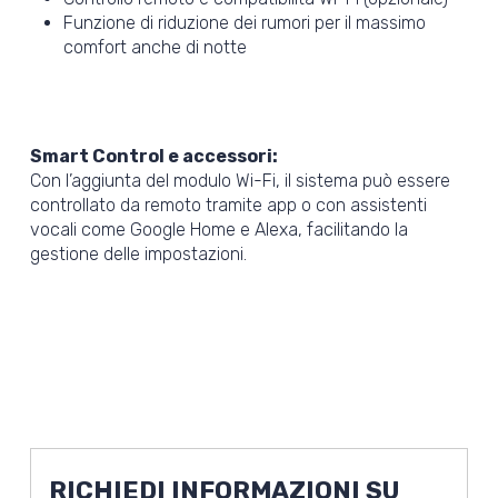
Funzione di riduzione dei rumori per il massimo
comfort anche di notte
Smart Control e accessori:
Con l’aggiunta del modulo Wi-Fi, il sistema può essere
controllato da remoto tramite app o con assistenti
vocali come Google Home e Alexa, facilitando la
gestione delle impostazioni.
RICHIEDI INFORMAZIONI SU