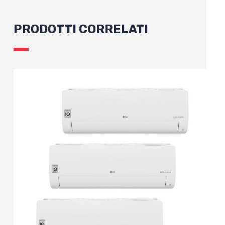
PRODOTTI CORRELATI