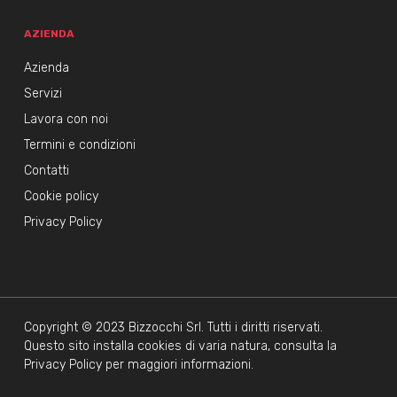
AZIENDA
Azienda
Servizi
Lavora con noi
Termini e condizioni
Contatti
Cookie policy
Privacy Policy
Copyright © 2023 Bizzocchi Srl. Tutti i diritti riservati.
Questo sito installa cookies di varia natura, consulta la
Privacy Policy per maggiori informazioni.