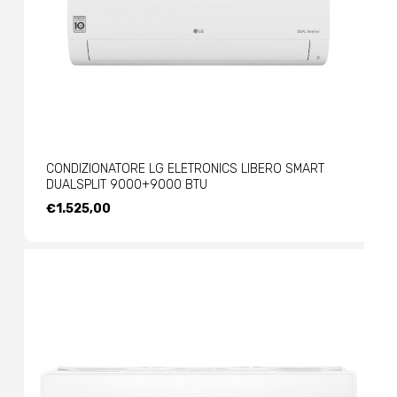
CONDIZIONATORE LG ELETRONICS LIBERO SMART
DUALSPLIT 9000+9000 BTU
€
1.525,00