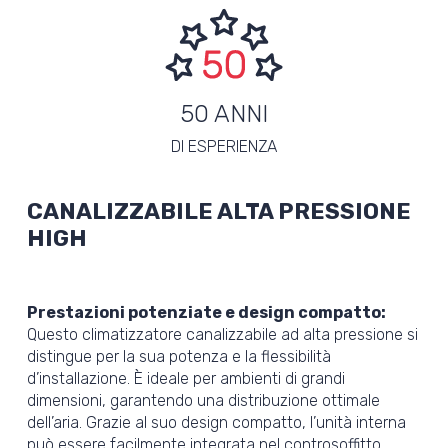
50 ANNI
DI ESPERIENZA
CANALIZZABILE ALTA PRESSIONE
HIGH
Prestazioni potenziate e design compatto:
Questo climatizzatore canalizzabile ad alta pressione si
distingue per la sua potenza e la flessibilità
d’installazione. È ideale per ambienti di grandi
dimensioni, garantendo una distribuzione ottimale
dell’aria. Grazie al suo design compatto, l’unità interna
può essere facilmente integrata nel controsoffitto,