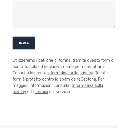
Utilizzeremo i dati che ci fornirai tramite questo form di
contatto solo ed esclusivamente per ricontattarti.
Consulta la nostra
informativa sulla privacy
. Questo
form è protetto contro lo spam da reCaptcha. Per
maggiori informazioni consulta l'
Informativa sulla
privacy
ed i
Termini
del servizio.