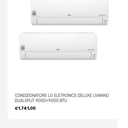
CONDIZIONATORE LG ELETRONICS DELUXE UVNANO
DUALSPLIT 9000+9000 BTU
€
1.741,00