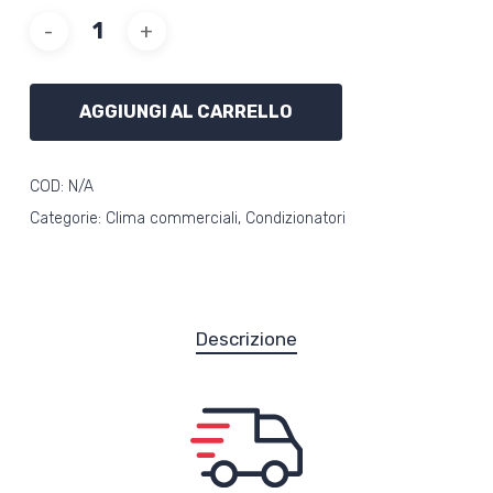
AGGIUNGI AL CARRELLO
COD:
N/A
Categorie:
Clima commerciali
,
Condizionatori
Descrizione