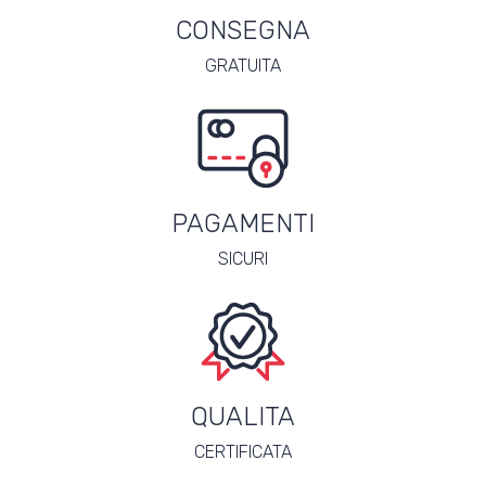
CONSEGNA
GRATUITA
PAGAMENTI
SICURI
QUALITA
CERTIFICATA