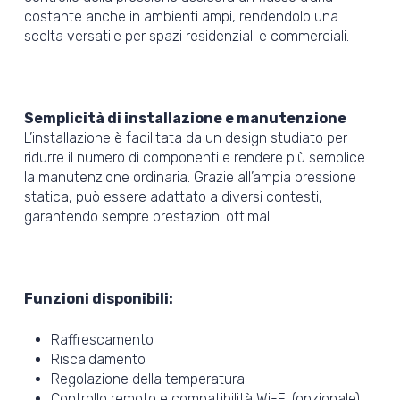
costante anche in ambienti ampi, rendendolo una
scelta versatile per spazi residenziali e commerciali.
Semplicità di installazione e manutenzione
L’installazione è facilitata da un design studiato per
ridurre il numero di componenti e rendere più semplice
la manutenzione ordinaria. Grazie all’ampia pressione
statica, può essere adattato a diversi contesti,
garantendo sempre prestazioni ottimali.
Funzioni disponibili:
Raffrescamento
Riscaldamento
Regolazione della temperatura
Controllo remoto e compatibilità Wi-Fi (opzionale)