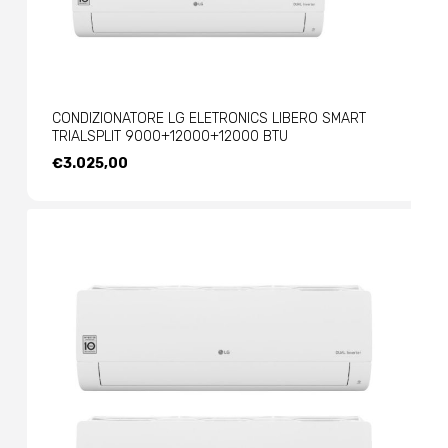
CONDIZIONATORE LG ELETRONICS LIBERO SMART
TRIALSPLIT 9000+12000+12000 BTU
€
3.025,00