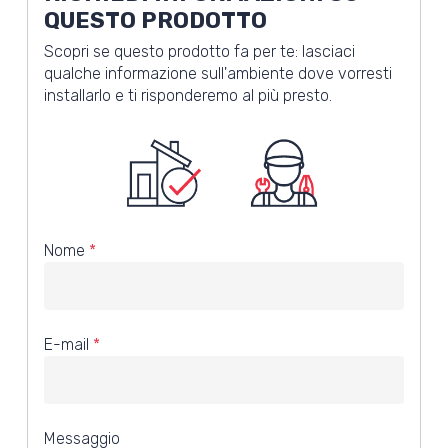
QUESTO PRODOTTO
Scopri se questo prodotto fa per te: lasciaci
qualche informazione sull'ambiente dove vorresti
installarlo e ti risponderemo al più presto.
Nome
*
E-mail
*
Messaggio