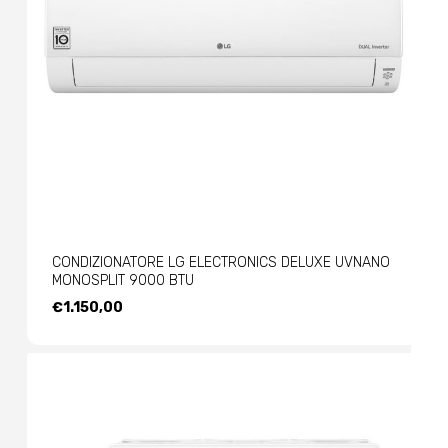
CONDIZIONATORE LG ELECTRONICS DELUXE UVNANO
MONOSPLIT 9000 BTU
€
1.150,00