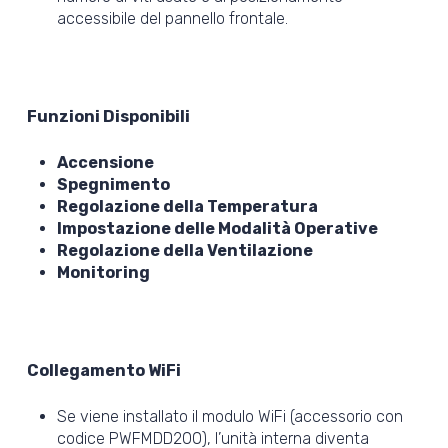
accessibile del pannello frontale.
Funzioni Disponibili
Accensione
Spegnimento
Regolazione della Temperatura
Impostazione delle Modalità Operative
Regolazione della Ventilazione
Monitoring
Collegamento WiFi
Se viene installato il modulo WiFi (accessorio con
codice PWFMDD200), l’unità interna diventa