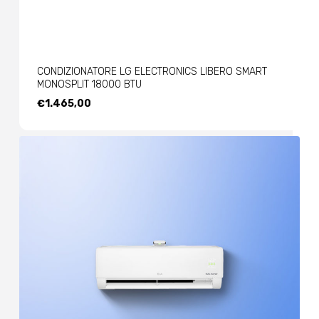
CONDIZIONATORE LG ELECTRONICS LIBERO SMART
MONOSPLIT 18000 BTU
€
1.465,00