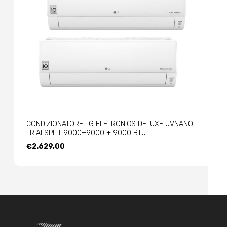
CONDIZIONATORE LG ELETRONICS DELUXE UVNANO
TRIALSPLIT 9000+9000 + 9000 BTU
€
2.629,00