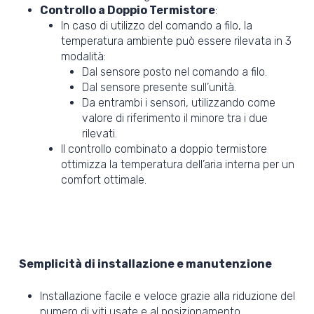
Controllo a Doppio Termistore
:
In caso di utilizzo del comando a filo, la
temperatura ambiente può essere rilevata in 3
modalità:
Dal sensore posto nel comando a filo.
Dal sensore presente sull’unità.
Da entrambi i sensori, utilizzando come
valore di riferimento il minore tra i due
rilevati.
Il controllo combinato a doppio termistore
ottimizza la temperatura dell’aria interna per un
comfort ottimale.
Semplicità di installazione e manutenzione
Installazione facile e veloce grazie alla riduzione del
numero di viti usate e al posizionamento