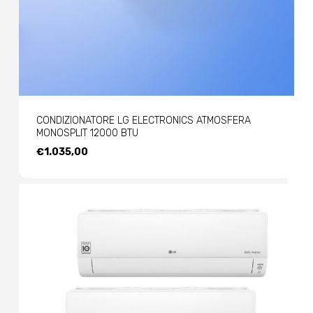
CONDIZIONATORE LG ELECTRONICS ATMOSFERA
MONOSPLIT 12000 BTU
€
1.035,00