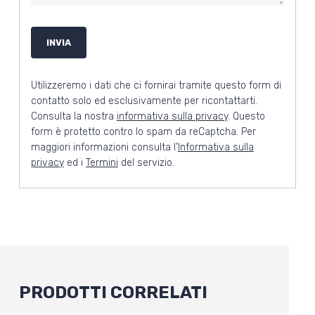
Utilizzeremo i dati che ci fornirai tramite questo form di
contatto solo ed esclusivamente per ricontattarti.
Consulta la nostra
informativa sulla privacy
. Questo
form è protetto contro lo spam da reCaptcha. Per
maggiori informazioni consulta l'
Informativa sulla
privacy
ed i
Termini
del servizio.
PRODOTTI CORRELATI