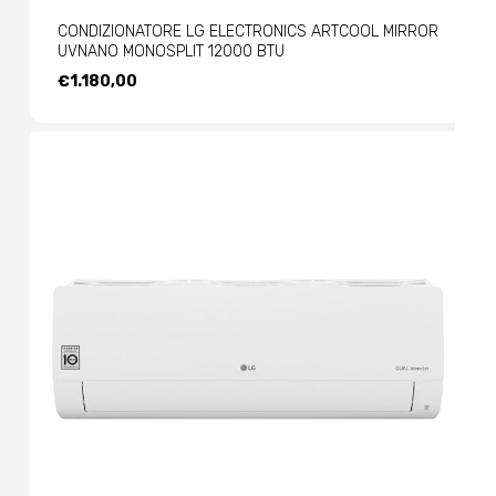
CONDIZIONATORE LG ELECTRONICS ARTCOOL MIRROR
UVNANO MONOSPLIT 12000 BTU
€
1.180,00