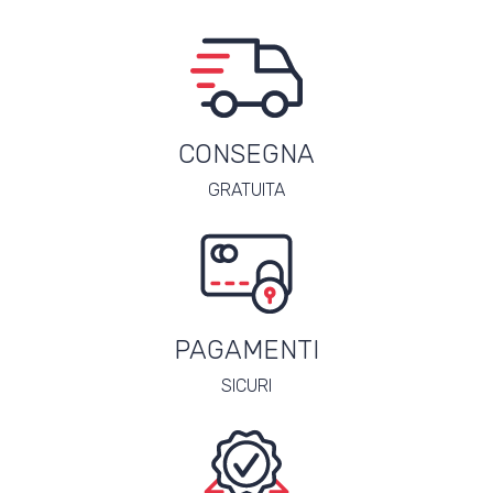
CONSEGNA
GRATUITA
PAGAMENTI
SICURI