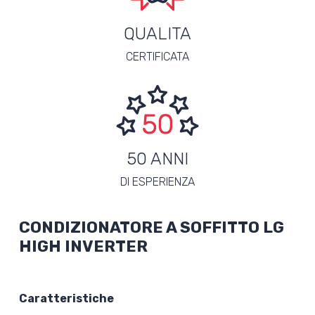
QUALITA
CERTIFICATA
50 ANNI
DI ESPERIENZA
CONDIZIONATORE A SOFFITTO LG
HIGH INVERTER
Caratteristiche