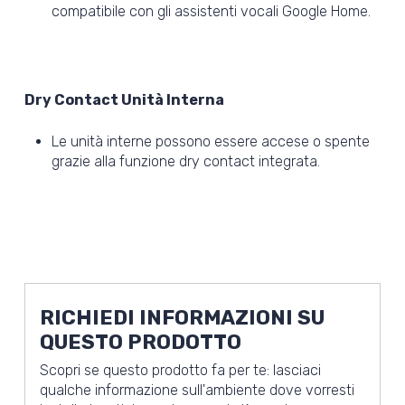
compatibile con gli assistenti vocali Google Home.
Dry Contact Unità Interna
Le unità interne possono essere accese o spente
grazie alla funzione dry contact integrata.
RICHIEDI INFORMAZIONI SU
QUESTO PRODOTTO
Scopri se questo prodotto fa per te: lasciaci
qualche informazione sull'ambiente dove vorresti