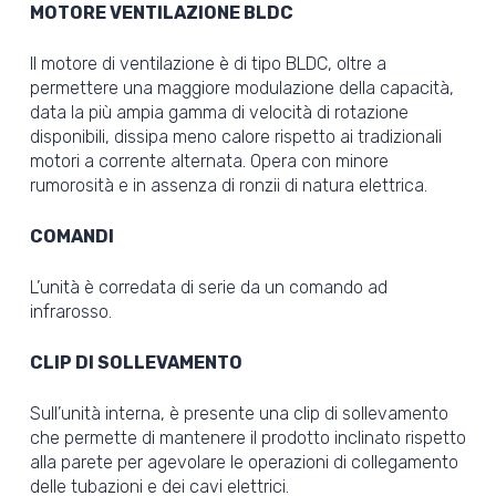
MOTORE VENTILAZIONE BLDC
Il motore di ventilazione è di tipo BLDC, oltre a
permettere una maggiore modulazione della capacità,
data la più ampia gamma di velocità di rotazione
disponibili, dissipa meno calore rispetto ai tradizionali
motori a corrente alternata. Opera con minore
rumorosità e in assenza di ronzii di natura elettrica.
COMANDI
L’unità è corredata di serie da un comando ad
infrarosso.
CLIP DI SOLLEVAMENTO
Sull’unità interna, è presente una clip di sollevamento
che permette di mantenere il prodotto inclinato rispetto
alla parete per agevolare le operazioni di collegamento
delle tubazioni e dei cavi elettrici.