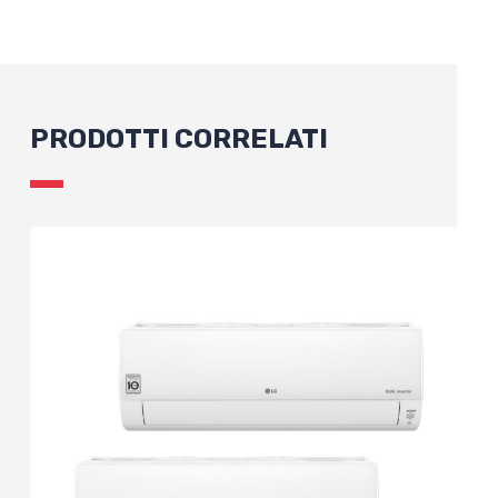
PRODOTTI CORRELATI