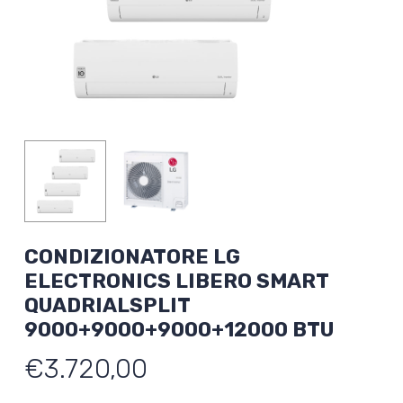
CONDIZIONATORE LG
ELECTRONICS LIBERO SMART
QUADRIALSPLIT
9000+9000+9000+12000 BTU
€
3.720,00