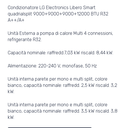
Condizionatore LG Electronics Libero Smart
quadrialsplit 9000+9000+9000+12000 BTU R32
A++/A+
Unità Esterna a pompa di calore Multi 4 connessioni,
refrigerante R32.
Capacità nominale: raffredd.7,03 kW riscald. 8,44 kW.
Alimentazione: 220-240 V, monofase, 50 Hz
Unità interna parete per mono e multi split, colore
bianco, capacità nominale: raffredd. 2,5 kW riscald. 3,2
kW.
Unità interna parete per mono e multi split, colore
bianco, capacità nominale: raffredd. 3,5 kW riscald. 3,8
kW.