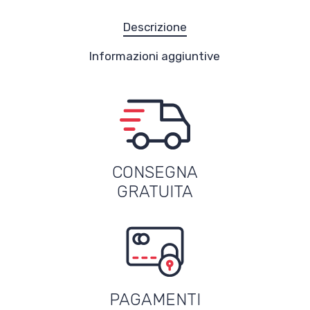
Descrizione
Informazioni aggiuntive
CONSEGNA
GRATUITA
PAGAMENTI