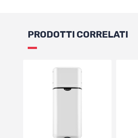
PRODOTTI CORRELATI