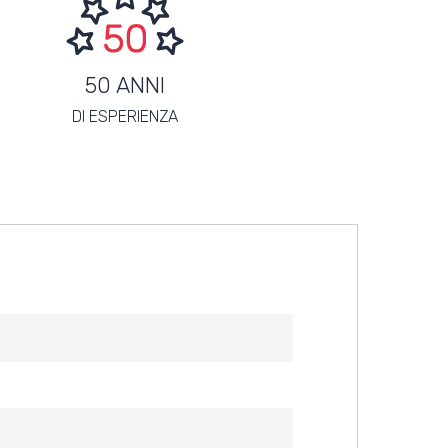
50 ANNI
DI ESPERIENZA