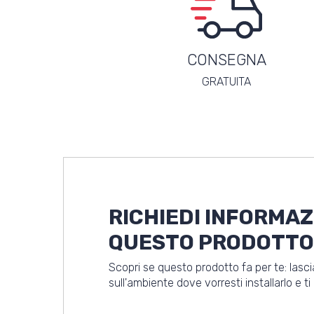
CONSEGNA
GRATUITA
RICHIEDI INFORMAZ
QUESTO PRODOTTO
Scopri se questo prodotto fa per te: lasc
sull'ambiente dove vorresti installarlo e t