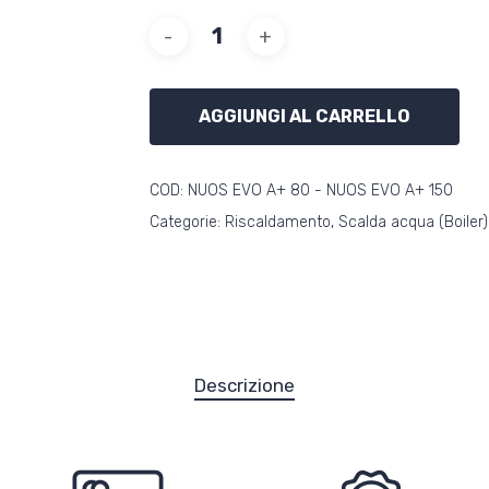
AGGIUNGI AL CARRELLO
COD:
NUOS EVO A+ 80 - NUOS EVO A+ 150
Categorie:
Riscaldamento
,
Scalda acqua (Boiler)
Descrizione